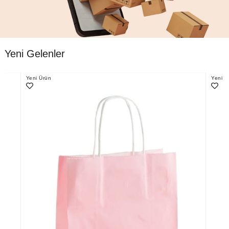
Yeni Gelenler
Yeni Ürün