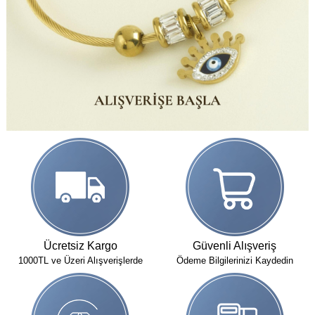
Ücretsiz Kargo
Güvenli Alışveriş
1000TL ve Üzeri Alışverişlerde
Ödeme Bilgilerinizi Kaydedin