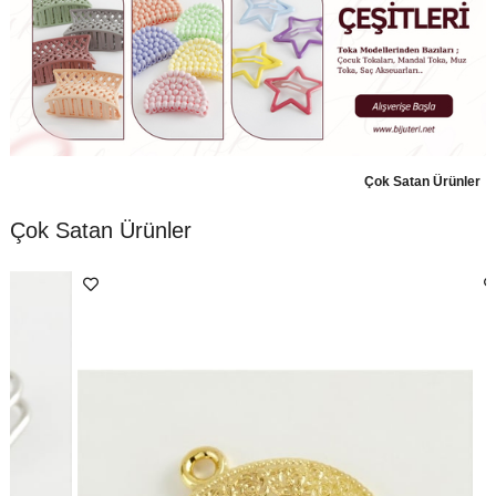
Çok Satan Ürünler
Çok Satan Ürünler