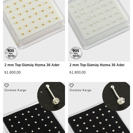
2 mm Top Gümüş Hızma 36 Adet
2 mm Top Gümüş Hızma 36 Adet
₺1.800,00
₺1.800,00
Ücretsiz Kargo
Ücretsiz Kargo