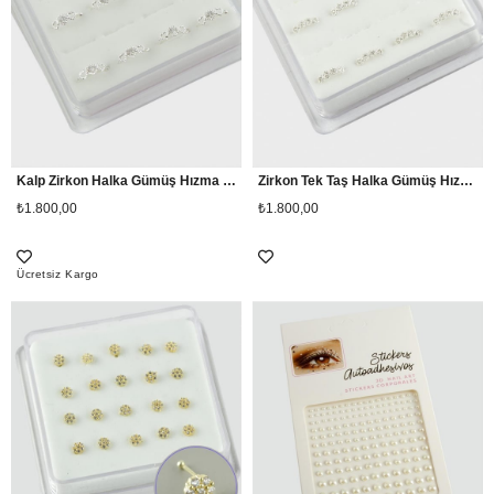
Kalp Zirkon Halka Gümüş Hızma 12 Adet
Zirkon Tek Taş Halka Gümüş Hızma 12 Adet
₺1.800,00
₺1.800,00
Ücretsiz Kargo