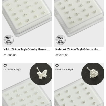
Yıldız Zirkon Taşlı Gümüş Hızma 20 Adet
Kelebek Zirkon Taşlı Gümüş Hızma 20 Adet
₺1.800,00
₺2.076,00
Ücretsiz Kargo
Ücretsiz Kargo