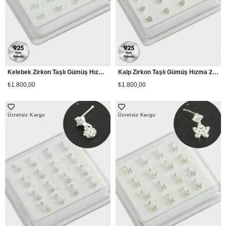
Kelebek Zirkon Taşlı Gümüş Hızma 20 Adet
Kalp Zirkon Taşlı Gümüş Hızma 20 Adet
₺1.800,00
₺1.800,00
Ücretsiz Kargo
Ücretsiz Kargo