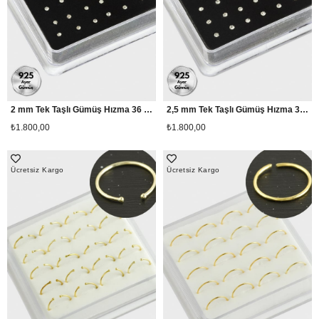
2 mm Tek Taşlı Gümüş Hızma 36 Adet
2,5 mm Tek Taşlı Gümüş Hızma 36 Adet
₺1.800,00
₺1.800,00
Ücretsiz Kargo
Ücretsiz Kargo