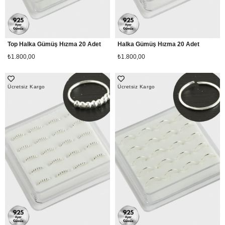
Top Halka Gümüş Hızma 20 Adet
Halka Gümüş Hızma 20 Adet
₺1.800,00
₺1.800,00
Ücretsiz Kargo
Ücretsiz Kargo