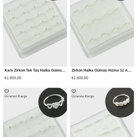
Kare Zirkon Tek Taş Halka Gümüş Hızma 20 Adet
Zirkon Halka Gümüş Hızma 12 Adet
₺1.800,00
₺1.800,00
Ücretsiz Kargo
Ücretsiz Kargo