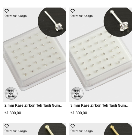
Ücretsiz Kargo
Ücretsiz Kargo
2 mm Kare Zirkon Tek Taşlı Gümüş Hızma 36 Adet
3 mm Kare Zirkon Tek Taşlı Gümüş Hızma 36 Adet
₺1.800,00
₺1.800,00
Ücretsiz Kargo
Ücretsiz Kargo