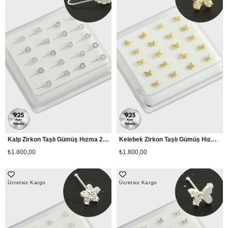
Kalp Zirkon Taşlı Gümüş Hızma 20 Adet
Kelebek Zirkon Taşlı Gümüş Hızma 20 Adet
₺1.800,00
₺1.800,00
Ücretsiz Kargo
Ücretsiz Kargo