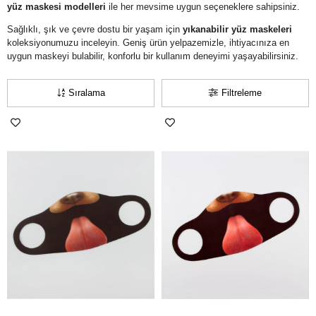
yüz maskesi modelleri
ile her mevsime uygun seçeneklere sahipsiniz.
Sağlıklı, şık ve çevre dostu bir yaşam için
yıkanabilir yüz maskeleri
koleksiyonumuzu inceleyin. Geniş ürün yelpazemizle, ihtiyacınıza en
uygun maskeyi bulabilir, konforlu bir kullanım deneyimi yaşayabilirsiniz.
Sıralama
Filtreleme