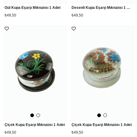
Gül Kupa Eşarp Mıknatısı 1 Adet
Desenli Kupa Eşarp Mıknatısı 1 Adet
₺49,50
₺49,50
Çiçek Kupa Eşarp Mıknatısı 1 Adet
Çiçek Kupa Eşarp Mıknatısı 1 Adet
₺49,50
₺49,50