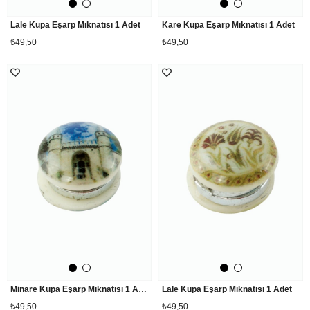
Lale Kupa Eşarp Mıknatısı 1 Adet
Kare Kupa Eşarp Mıknatısı 1 Adet
₺49,50
₺49,50
Minare Kupa Eşarp Mıknatısı 1 Adet
Lale Kupa Eşarp Mıknatısı 1 Adet
₺49,50
₺49,50