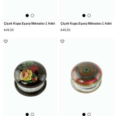
Çiçek Kupa Eşarp Mıknatısı 1 Adet
Çiçek Kupa Eşarp Mıknatısı 1 Adet
₺49,50
₺49,50