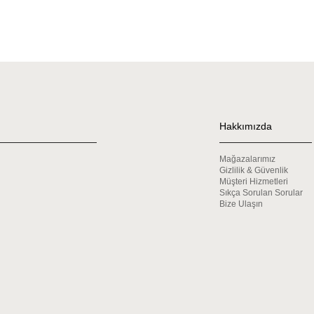
Hakkımızda
Mağazalarımız
Gizlilik & Güvenlik
Müşteri Hizmetleri
Sıkça Sorulan Sorular
Bize Ulaşın