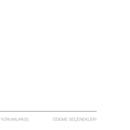
YORUMLAR
(0)
ÖDEME SEÇENEKLERI