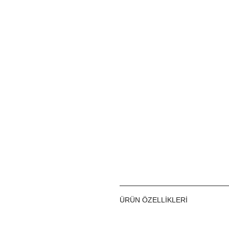
ÜRÜN ÖZELLIKLERI