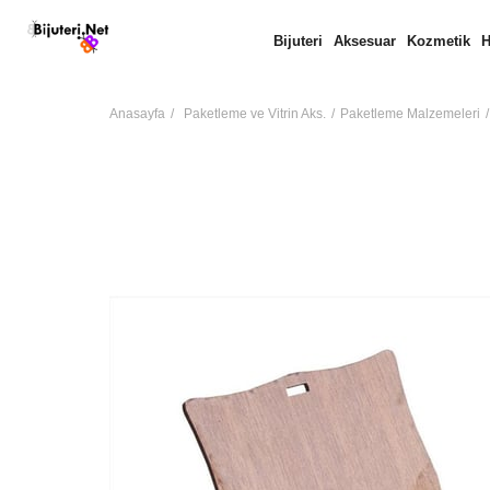
Bijuteri
Aksesuar
Kozmetik
H
Anasayfa
Paketleme ve Vitrin Aks.
Paketleme Malzemeleri