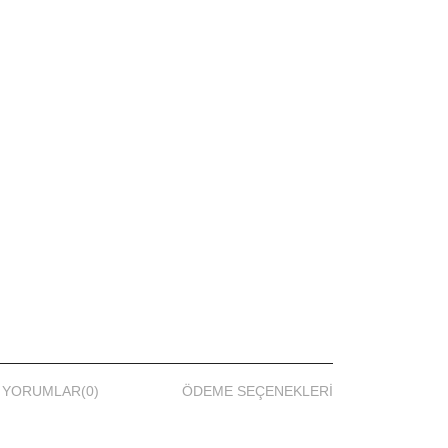
YORUMLAR
(0)
ÖDEME SEÇENEKLERI