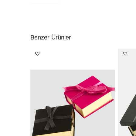
Benzer Ürünler