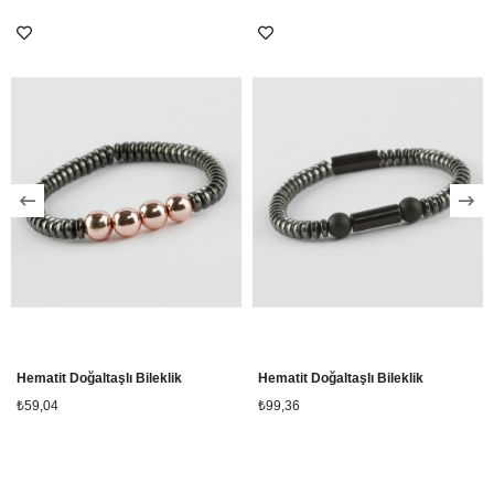
Hematit Doğaltaşlı Bileklik
Hematit Doğaltaşlı Bileklik
₺59,04
₺99,36