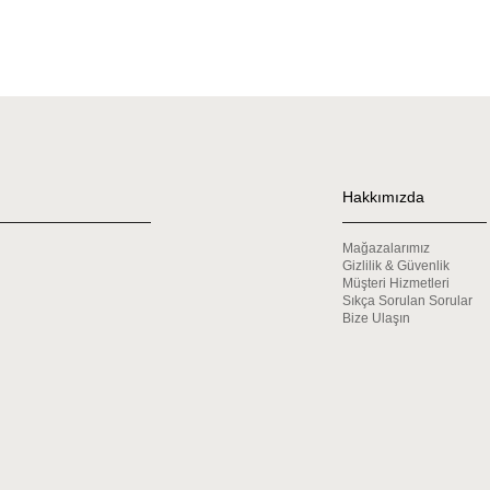
Hakkımızda
Mağazalarımız
Gizlilik & Güvenlik
Müşteri Hizmetleri
Sıkça Sorulan Sorular
Bize Ulaşın