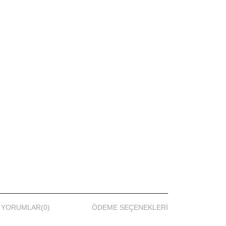
YORUMLAR
(0)
ÖDEME SEÇENEKLERI