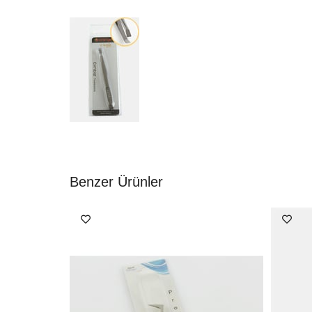
Benzer Ürünler