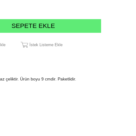
Ekle
İstek Listeme Ekle
çeliktir. Ürün boyu 9 cmdir. Paketlidir.