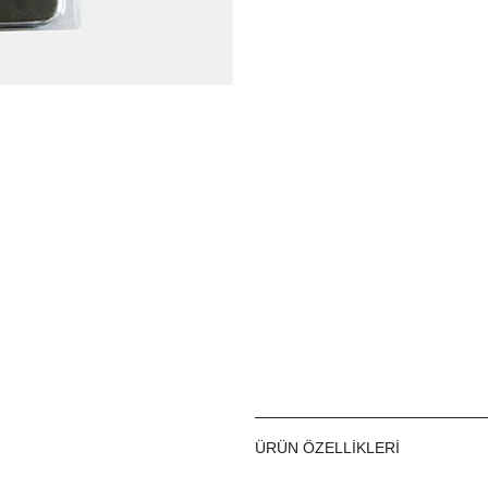
ÜRÜN ÖZELLIKLERI