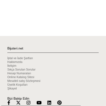
Bijuteri.net
İptal ve İade Şartları
Hakkımızda
İletişim
Sıkça Sorulan Sorular
Hesap Numaraları
Online Katalog Sitesi
Mesafeli satış Sözleşmesi
Üyelik Koşulları
Şikayet
Bizi Bakip Edin