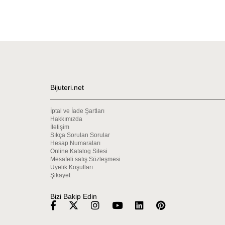
Bijuteri.net
İptal ve İade Şartları
Hakkımızda
İletişim
Sıkça Sorulan Sorular
Hesap Numaraları
Online Katalog Sitesi
Mesafeli satış Sözleşmesi
Üyelik Koşulları
Şikayet
Bizi Bakip Edin