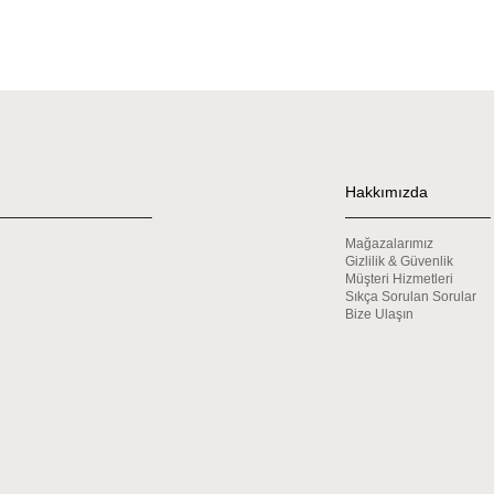
Hakkımızda
Mağazalarımız
Gizlilik & Güvenlik
Müşteri Hizmetleri
Sıkça Sorulan Sorular
Bize Ulaşın